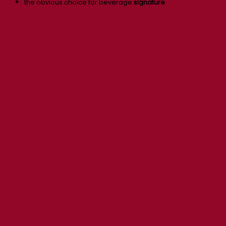
the obvious choice for beverage
signature