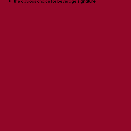
the obvious choice for beverage
signature