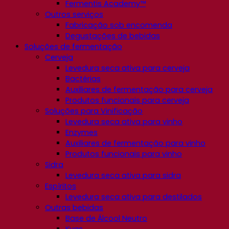
Fermentis Academy™
Outros serviços
Fabricação sob encomenda
Degustações de bebidas
Soluções de fermentação
Cerveja
Levedura seca ativa para cerveja
Bactérias
Auxiliares de fermentação para cerveja
Produtos funcionais para cerveja
Soluções para Vinificação
Levedura seca ativa para vinho
Enzymes
Auxiliares de fermentação para vinho
Produtos funcionais para vinho
Sidra
Levedura seca ativa para sidra
Espíritos
Levedura seca ativa para destilados
Outras bebidas
Base de Álcool Neutro