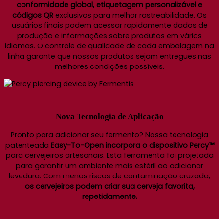
conformidade global, etiquetagem personalizável e
códigos QR
exclusivos para melhor rastreabilidade. Os
usuários finais podem acessar rapidamente dados de
produção e informações sobre produtos em vários
idiomas. O controle de qualidade de cada embalagem na
linha garante que nossos produtos sejam entregues nas
melhores condições possíveis.
Nova Tecnologia de Aplicação
Pronto para adicionar seu fermento? Nossa tecnologia
patenteada
Easy-To-Open incorpora o dispositivo Percy™
para cervejeiros artesanais. Esta ferramenta foi projetada
para garantir um ambiente mais estéril ao adicionar
levedura. Com menos riscos de contaminação cruzada,
os cervejeiros podem criar sua cerveja favorita,
repetidamente.