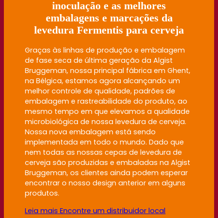
inoculação e as melhores
embalagens e marcações da
levedura Fermentis para cerveja
Graças às linhas de produção e embalagem
de fase seca de última geração da Algist
Bruggeman, nossa principal fábrica em Ghent,
na Bélgica, estamos agora alcançando um
melhor controle de qualidade, padrões de
embalagem e rastreabilidade do produto, ao
mesmo tempo em que elevamos a qualidade
microbiológica de nossa levedura de cerveja.
Nossa nova embalagem está sendo
implementada em todo o mundo. Dado que
nem todas as nossas cepas de levedura de
cerveja são produzidas e embaladas na Algist
Bruggeman, os clientes ainda podem esperar
encontrar o nosso design anterior em alguns
produtos.
Leia mais
Encontre um distribuidor local