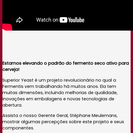
Estamos elevando o padrão do fermento seco ativo para
cerveja!
Superior Yeast é um projeto revolucionário no qual a
Fermentis vem trabalhando há muitos anos. Ela tem
muitas dimensões, incluindo melhorias de qualidade,
inovações em embalagens e novas tecnologias de
abertura.
Assista o nosso Gerente Geral, Stéphane Meulemans,
mostrar algumas percepções sobre este projeto e seus
componentes.