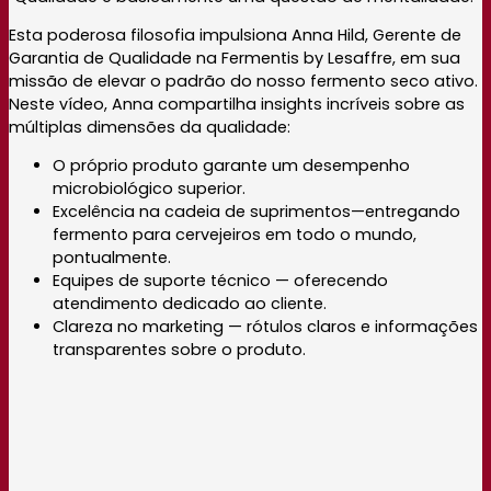
Esta poderosa filosofia impulsiona Anna Hild, Gerente de
Garantia de Qualidade na Fermentis by Lesaffre, em sua
missão de elevar o padrão do nosso fermento seco ativo.
Neste vídeo, Anna compartilha insights incríveis sobre as
múltiplas dimensões da qualidade:
O próprio produto garante um desempenho
microbiológico superior.
Excelência na cadeia de suprimentos—entregando
fermento para cervejeiros em todo o mundo,
pontualmente.
Equipes de suporte técnico — oferecendo
atendimento dedicado ao cliente.
Clareza no marketing — rótulos claros e informações
transparentes sobre o produto.