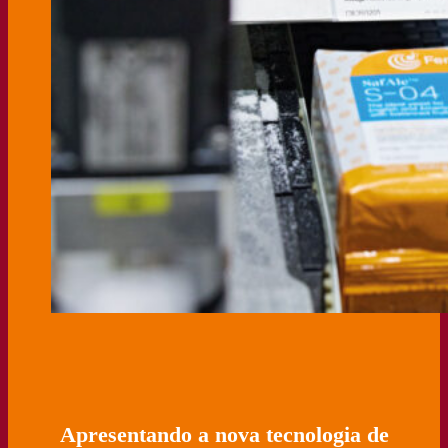
Apresentando a nova tecnologia de