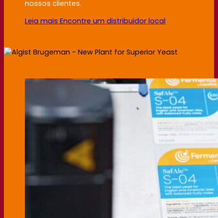
nossos clientes.
Leia mais
Encontre um distribuidor local