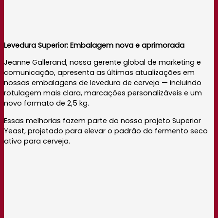
Levedura Superior: Embalagem nova e aprimorada
Jeanne Gallerand, nossa gerente global de marketing e
comunicação, apresenta as últimas atualizações em
nossas embalagens de levedura de cerveja — incluindo
rotulagem mais clara, marcações personalizáveis ​​e um
novo formato de 2,5 kg.
Essas melhorias fazem parte do nosso projeto Superior
Yeast, projetado para elevar o padrão do fermento seco
ativo para cerveja.