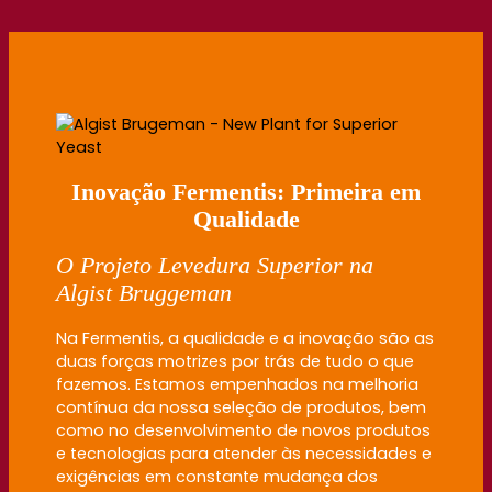
Inovação Fermentis: Primeira em
Qualidade
O Projeto Levedura
Superior
na
Algist
Bruggeman
Na Fermentis, a qualidade e a inovação são as
duas forças motrizes por trás de tudo o que
fazemos. Estamos empenhados na melhoria
contínua da nossa seleção de produtos, bem
como no desenvolvimento de novos produtos
e tecnologias para atender às necessidades e
exigências em constante mudança dos