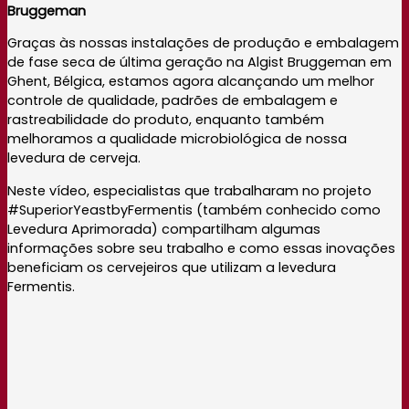
Bruggeman
Graças às nossas instalações de produção e embalagem
de fase seca de última geração na Algist Bruggeman em
Ghent, Bélgica, estamos agora alcançando um melhor
controle de qualidade, padrões de embalagem e
rastreabilidade do produto, enquanto também
melhoramos a qualidade microbiológica de nossa
levedura de cerveja.
Neste vídeo, especialistas que trabalharam no projeto
#SuperiorYeastbyFermentis (também conhecido como
Levedura Aprimorada) compartilham algumas
informações sobre seu trabalho e como essas inovações
beneficiam os cervejeiros que utilizam a levedura
Fermentis.