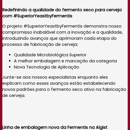
Redefinindo a qualidade do fermento seco para cerveja
com #SuperiorYeastbyFermentis
O projeto #SuperiorYeastbyFermentis demonstra nosso
compromisso inabalável com a inovação e a qualidade,
introduzindo avanços que aprimoram cada etapa do
processo de fabricação de cerveja:
Qualidade Microbiológica Superior
A melhor embalagem e marcação da categoria
Nova Tecnologia de Aplicação
Junte-se aos nossos especialistas enquanto eles
explicam como esses avanços estão estabelecendo
novos padrões para o fermento seco ativo na fabricação
de cerveja.
Linha de embalagem nova da Fermentis na Algist