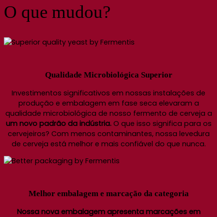
O que mudou?
Qualidade Microbiológica Superior
Investimentos significativos em nossas instalações de
produção e embalagem em fase seca elevaram a
qualidade microbiológica de nosso fermento de cerveja a
um novo padrão da indústria.
O que isso significa para os
cervejeiros? Com menos contaminantes, nossa levedura
de cerveja está melhor e mais confiável do que nunca.
Melhor embalagem e marcação da categoria
Nossa nova embalagem apresenta marcações em