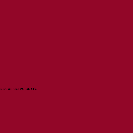
s suas cervejas ale.