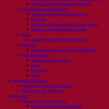
Produtos funcionais para cerveja
Soluções para Vinificação
Levedura seca ativa para vinho
Enzymes
Auxiliares de fermentação para vinho
Produtos funcionais para vinho
Sidra
Levedura seca ativa para sidra
Espíritos
Levedura seca ativa para destilados
Outras bebidas
Base de Álcool Neutro
Kvas
Sorghum
Café
Fermentis Academy
Sobre a Academia Fermentis
Gravações de webinars
Recursos
Centro de conhecimento
Percepções de especialistas