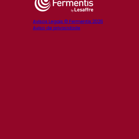
Avisos Legais © Fermentis 2026
Aviso de privacidade