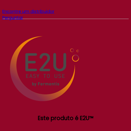
Encontre um distribuidor
Perguntar
Este produto é E2U™