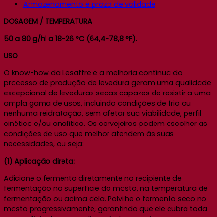
Armazenamento e prazo de validade
DOSAGEM / TEMPERATURA
50 a 80 g/hl a 18-26 °C (64,4-78,8 °F).
USO
O know-how da Lesaffre e a melhoria contínua do
processo de produção de levedura geram uma qualidade
excepcional de leveduras secas capazes de resistir a uma
ampla gama de usos, incluindo condições de frio ou
nenhuma reidratação, sem afetar sua viabilidade, perfil
cinético e/ou analítico. Os cervejeiros podem escolher as
condições de uso que melhor atendem às suas
necessidades, ou seja:
(1) Aplicação direta:
Adicione o fermento diretamente no recipiente de
fermentação na superfície do mosto, na temperatura de
fermentação ou acima dela. Polvilhe o fermento seco no
mosto progressivamente, garantindo que ele cubra toda