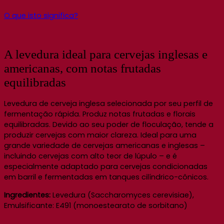
O que isto significa?
A levedura ideal para cervejas inglesas e
americanas, com notas frutadas
equilibradas
Levedura de cerveja inglesa selecionada por seu perfil de
fermentação rápida. Produz notas frutadas e florais
equilibradas. Devido ao seu poder de floculação, tende a
produzir cervejas com maior clareza. Ideal para uma
grande variedade de cervejas americanas e inglesas –
incluindo cervejas com alto teor de lúpulo – e é
especialmente adaptado para cervejas condicionadas
em barril e fermentadas em tanques cilíndrico-cônicos.
Ingredientes:
Levedura (Saccharomyces cerevisiae),
Emulsificante: E491 (monoestearato de sorbitano)