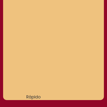
Rápido