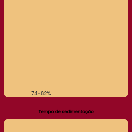
74-82%
Tempo de sedimentação