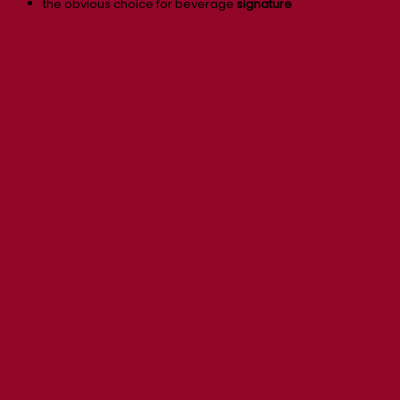
the obvious choice for beverage
signature