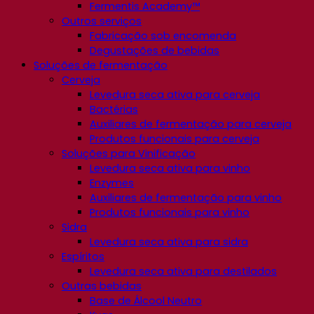
Fermentis Academy™
Outros serviços
Fabricação sob encomenda
Degustações de bebidas
Soluções de fermentação
Cerveja
Levedura seca ativa para cerveja
Bactérias
Auxiliares de fermentação para cerveja
Produtos funcionais para cerveja
Soluções para Vinificação
Levedura seca ativa para vinho
Enzymes
Auxiliares de fermentação para vinho
Produtos funcionais para vinho
Sidra
Levedura seca ativa para sidra
Espíritos
Levedura seca ativa para destilados
Outras bebidas
Base de Álcool Neutro