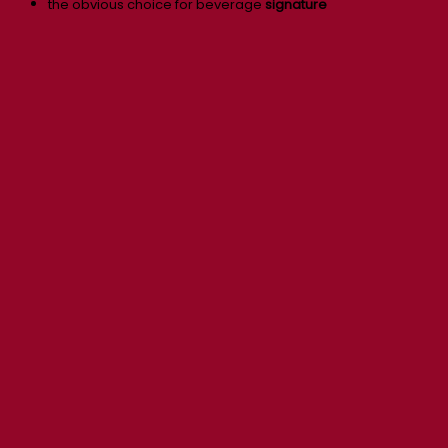
the obvious choice for beverage
signature