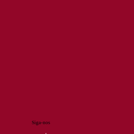
Siga-nos