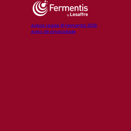
Avisos Legais © Fermentis 2026
Aviso de privacidade