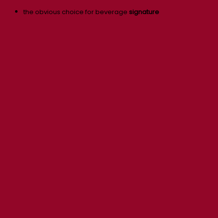
the obvious choice for beverage
signature