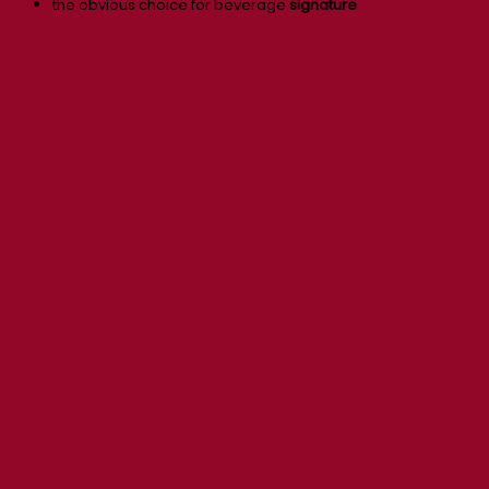
the obvious choice for beverage
signature