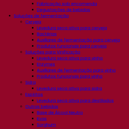
Fabricação sob encomenda
Degustações de bebidas
Soluções de fermentação
Cerveja
Levedura seca ativa para cerveja
Bactérias
Auxiliares de fermentação para cerveja
Produtos funcionais para cerveja
Soluções para Vinificação
Levedura seca ativa para vinho
Enzymes
Auxiliares de fermentação para vinho
Produtos funcionais para vinho
Sidra
Levedura seca ativa para sidra
Espíritos
Levedura seca ativa para destilados
Outras bebidas
Base de Álcool Neutro
Kvas
Sorghum