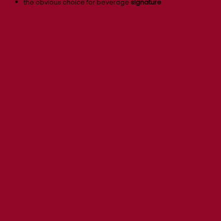
the obvious choice for beverage
signature