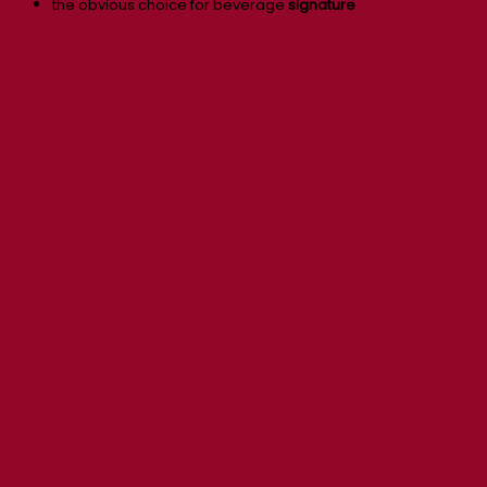
the obvious choice for beverage
signature