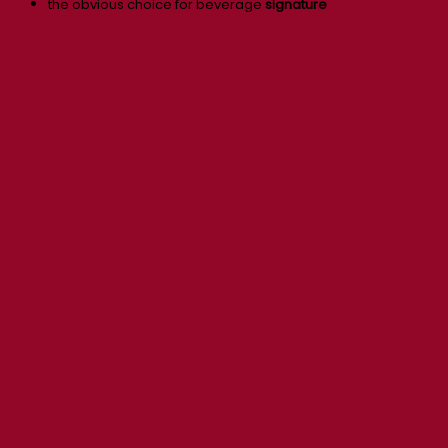
the obvious choice for beverage
signature