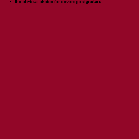
the obvious choice for beverage
signature