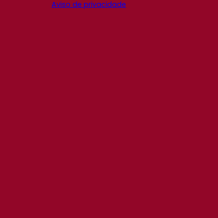
Aviso de privacidade