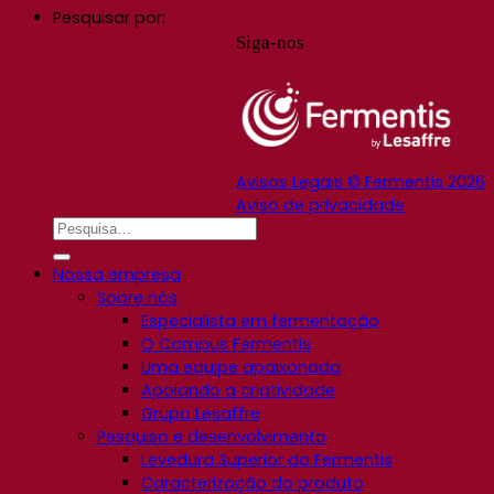
Pesquisar por:
Siga-nos
Avisos Legais © Fermentis 2026
Aviso de privacidade
Nossa empresa
Sobre nós
Especialista em fermentação
O Campus Fermentis
Uma equipe apaixonada
Apoiando a criatividade
Grupo Lesaffre
Pesquisa e desenvolvimento
Levedura Superior da Fermentis
Caracterização do produto