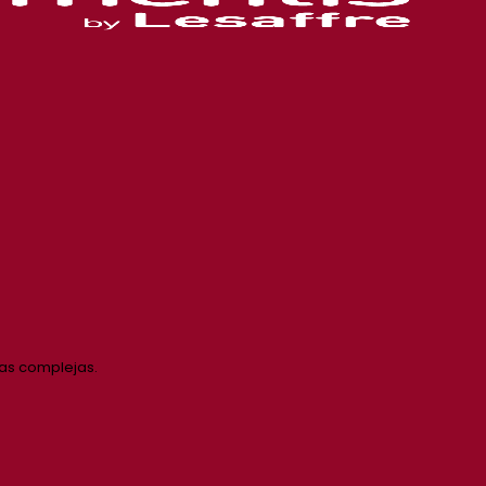
as complejas.