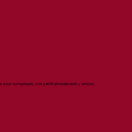
 sour complejas, con perfil amaderado y vinoso.