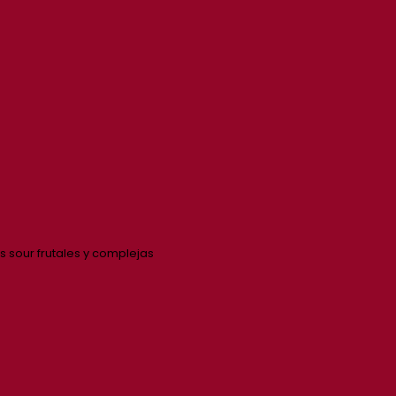
 sour frutales y complejas