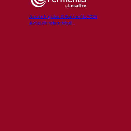
Avisos legales © Fermentis 2026
Aviso de privacidad