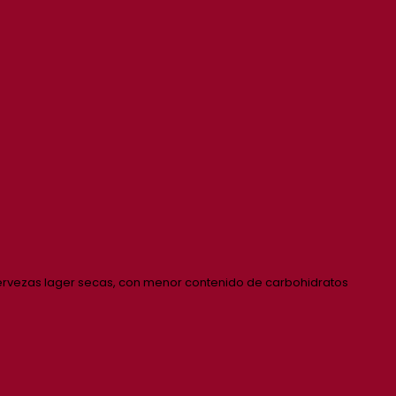
cervezas lager secas, con menor contenido de carbohidratos