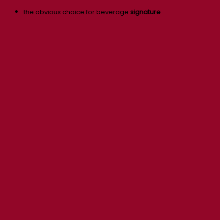
the obvious choice for beverage
signature