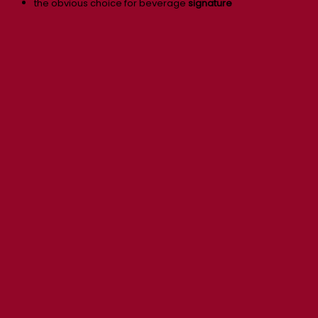
the obvious choice for beverage
signature