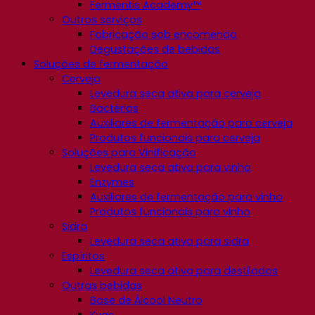
Fermentis Academy™
Outros serviços
Fabricação sob encomenda
Degustações de bebidas
Soluções de fermentação
Cerveja
Levedura seca ativa para cerveja
Bactérias
Auxiliares de fermentação para cerveja
Produtos funcionais para cerveja
Soluções para Vinificação
Levedura seca ativa para vinho
Enzymes
Auxiliares de fermentação para vinho
Produtos funcionais para vinho
Sidra
Levedura seca ativa para sidra
Espíritos
Levedura seca ativa para destilados
Outras bebidas
Base de Álcool Neutro