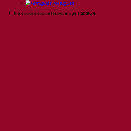
Português
the obvious choice for beverage
signature