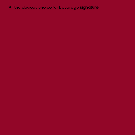
the obvious choice for beverage
signature