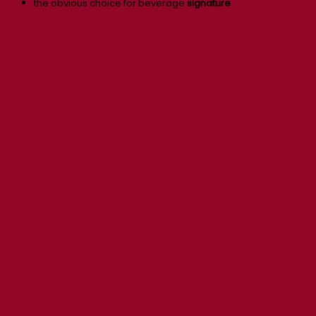
the obvious choice for beverage
signature