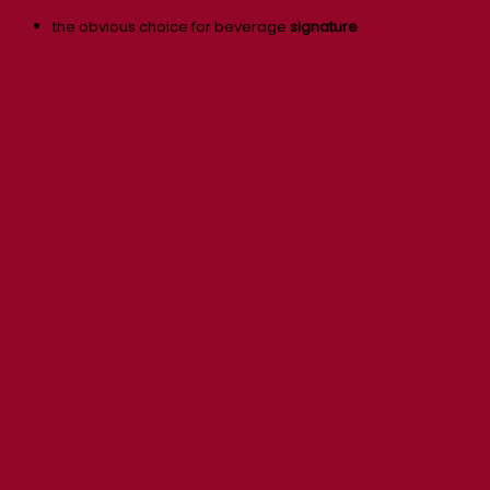
the obvious choice for beverage
signature