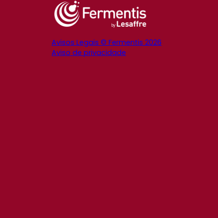
Avisos Legais © Fermentis 2026
Aviso de privacidade