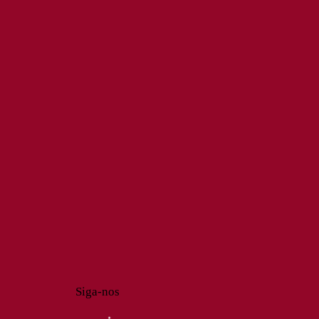
Siga-nos