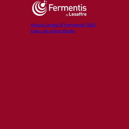
Avisos Legais © Fermentis 2026
Aviso de privacidade