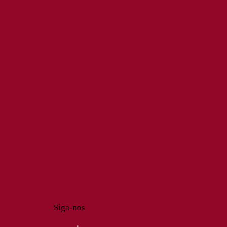
Siga-nos