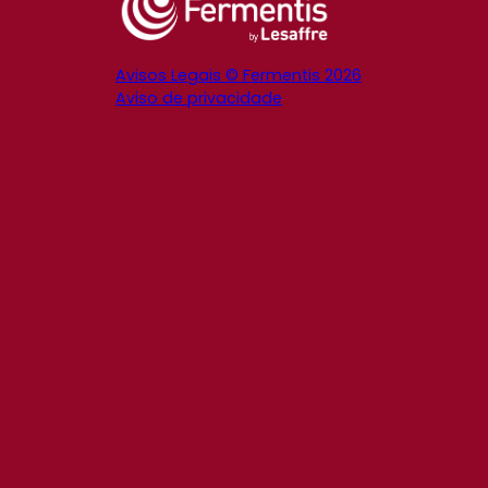
Avisos Legais © Fermentis 2026
Aviso de privacidade