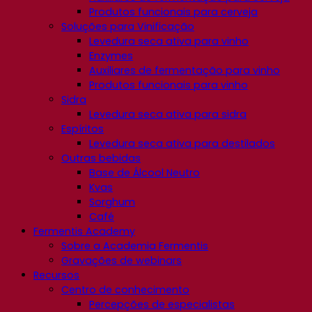
Produtos funcionais para cerveja
Soluções para Vinificação
Levedura seca ativa para vinho
Enzymes
Auxiliares de fermentação para vinho
Produtos funcionais para vinho
Sidra
Levedura seca ativa para sidra
Espíritos
Levedura seca ativa para destilados
Outras bebidas
Base de Álcool Neutro
Kvas
Sorghum
Café
Fermentis Academy
Sobre a Academia Fermentis
Gravações de webinars
Recursos
Centro de conhecimento
Percepções de especialistas