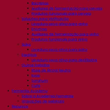
Bactérias
Auxiliares de fermentação para cerveja
Produtos funcionais para cerveja
Soluções para Vinificação
Levedura seca ativa para vinho
Enzymes
Auxiliares de fermentação para vinho
Produtos funcionais para vinho
Sidra
Levedura seca ativa para sidra
Espíritos
Levedura seca ativa para destilados
Outras bebidas
Base de Álcool Neutro
Kvas
Sorghum
Café
Fermentis Academy
Sobre a Academia Fermentis
Gravações de webinars
Recursos