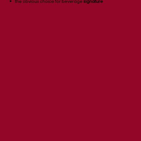
the obvious choice for beverage
signature