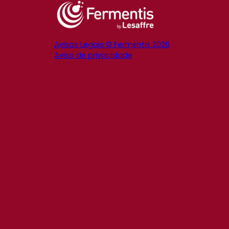
Avisos Legais © Fermentis 2026
Aviso de privacidade