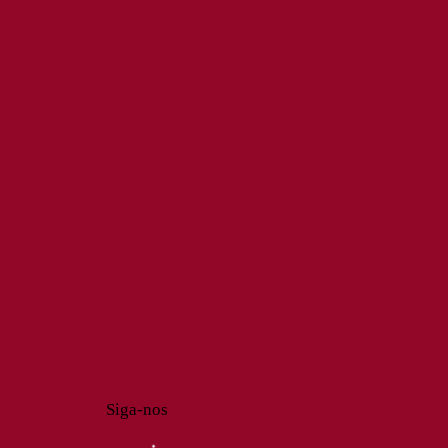
Siga-nos