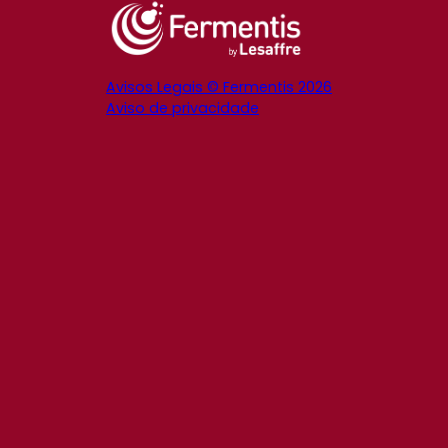
Avisos Legais © Fermentis 2026
Aviso de privacidade