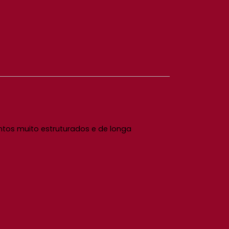
intos muito estruturados e de longa