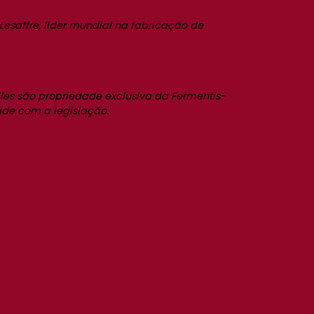
saffre, líder mundial na fabricação de
les são propriedade exclusiva da Fermentis-
dade com a legislação.