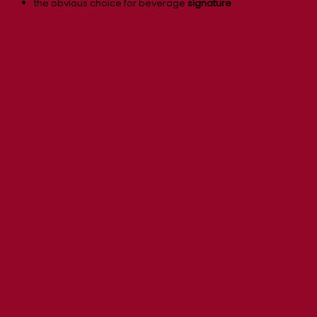
the obvious choice for beverage
signature