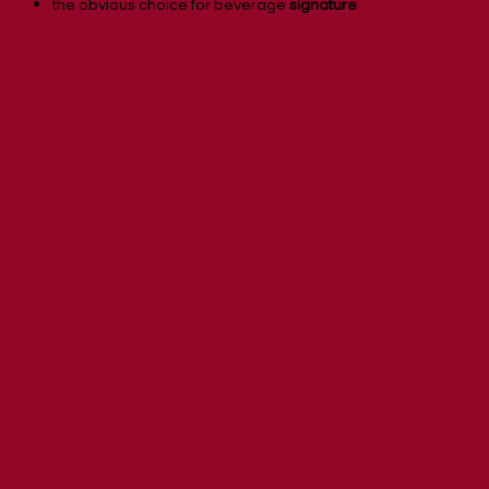
the obvious choice for beverage
signature