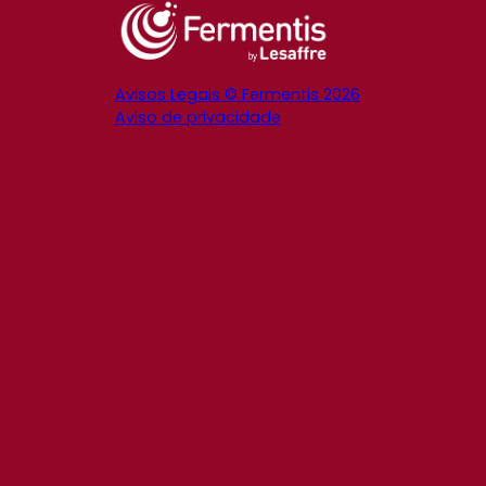
Avisos Legais © Fermentis 2026
Aviso de privacidade