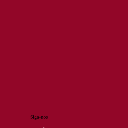
Siga-nos