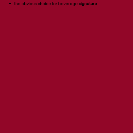
the obvious choice for beverage
signature