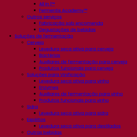
All In 1™
Fermentis Academy™
Outros serviços
Fabricação sob encomenda
Degustações de bebidas
Soluções de fermentação
Cerveja
Levedura seca ativa para cerveja
Bactérias
Auxiliares de fermentação para cerveja
Produtos funcionais para cerveja
Soluções para Vinificação
Levedura seca ativa para vinho
Enzymes
Auxiliares de fermentação para vinho
Produtos funcionais para vinho
Sidra
Levedura seca ativa para sidra
Espíritos
Levedura seca ativa para destilados
Outras bebidas