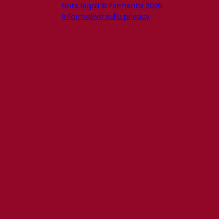
Note legali © Fermentis 2026
Informativa sulla privacy