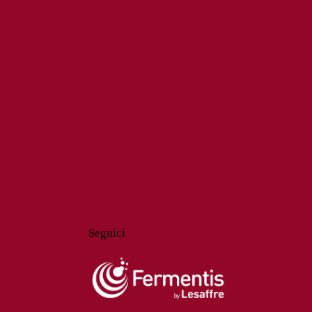
Seguici