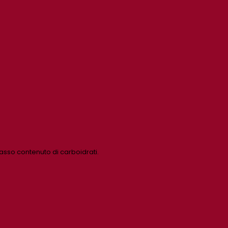
basso contenuto di carboidrati.