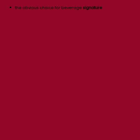
the obvious choice for beverage
signature