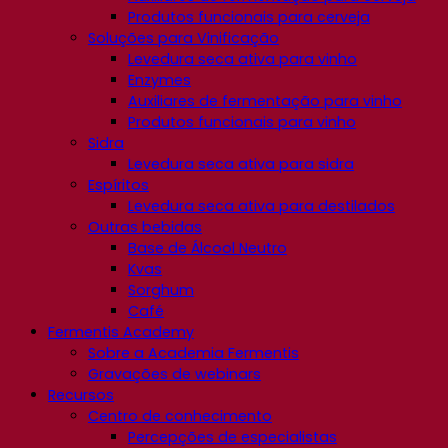
Produtos funcionais para cerveja
Soluções para Vinificação
Levedura seca ativa para vinho
Enzymes
Auxiliares de fermentação para vinho
Produtos funcionais para vinho
Sidra
Levedura seca ativa para sidra
Espíritos
Levedura seca ativa para destilados
Outras bebidas
Base de Álcool Neutro
Kvas
Sorghum
Café
Fermentis Academy
Sobre a Academia Fermentis
Gravações de webinars
Recursos
Centro de conhecimento
Percepções de especialistas