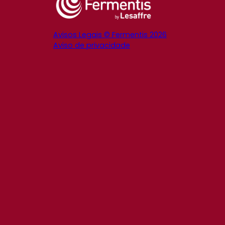
Avisos Legais © Fermentis 2026
Aviso de privacidade