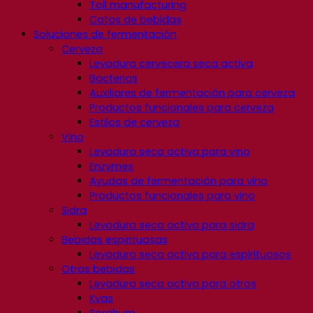
Toll manufacturing
Catas de bebidas
Soluciones de fermentación
Cerveza
Levadura cervecera seca activa
Bacterias
Auxiliares de fermentación para cerveza
Productos funcionales para cerveza
Estilos de cerveza
Vino
Levadura seca activa para vino
Enzymes
Ayudas de fermentación para vino
Productos funcionales para vino
Sidra
Levadura seca activa para sidra
Bebidas espirituosas
Levadura seca activa para espirituosos
Otras bebidas
Levadura seca activa para otros
Kvas