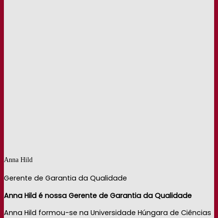
Anna Hild
Gerente de Garantia da Qualidade
Anna Hild é nossa Gerente de Garantia da Qualidade
Anna Hild formou-se na Universidade Húngara de Ciências