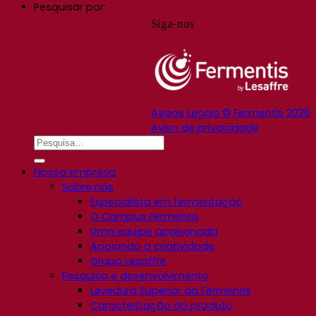
Pesquisar por:
Siga-nos
Avisos Legais © Fermentis 2026
Aviso de privacidade
Nossa empresa
Sobre nós
Especialista em fermentação
O Campus Fermentis
Uma equipe apaixonada
Apoiando a criatividade
Grupo Lesaffre
Pesquisa e desenvolvimento
Levedura Superior da Fermentis
Caracterização do produto