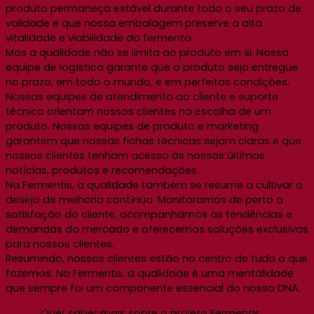
produto permaneça estável durante todo o seu prazo de
validade e que nossa embalagem preserve a alta
vitalidade e viabilidade do fermento.
Mas a qualidade não se limita ao produto em si. Nossa
equipe de logística garante que o produto seja entregue
no prazo, em todo o mundo, e em perfeitas condições.
Nossas equipes de atendimento ao cliente e suporte
técnico orientam nossos clientes na escolha de um
produto. Nossas equipes de produto e marketing
garantem que nossas fichas técnicas sejam claras e que
nossos clientes tenham acesso às nossas últimas
notícias, produtos e recomendações.
Na Fermentis, a qualidade também se resume a cultivar o
desejo de melhoria contínua. Monitoramos de perto a
satisfação do cliente, acompanhamos as tendências e
demandas do mercado e oferecemos soluções exclusivas
para nossos clientes.
Resumindo, nossos clientes estão no centro de tudo o que
fazemos. Na Fermentis, a qualidade é uma mentalidade
que sempre foi um componente essencial do nosso DNA.
Quer saber mais sobre o projeto Fermentis