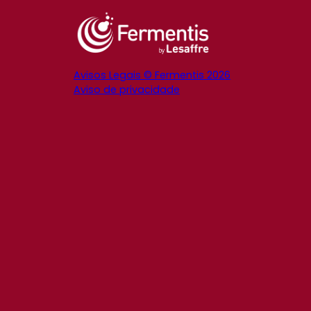
Avisos Legais © Fermentis 2026
Aviso de privacidade