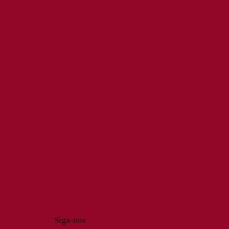
Siga-nos