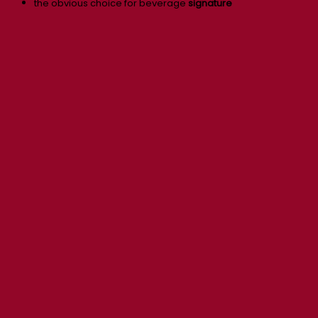
the obvious choice for beverage
signature