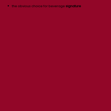
the obvious choice for beverage
signature