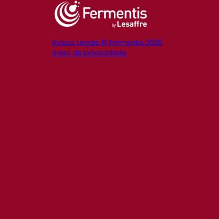
Avisos Legais © Fermentis 2026
Aviso de privacidade