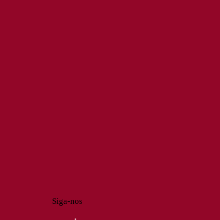
Siga-nos