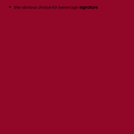
the obvious choice for beverage
signature