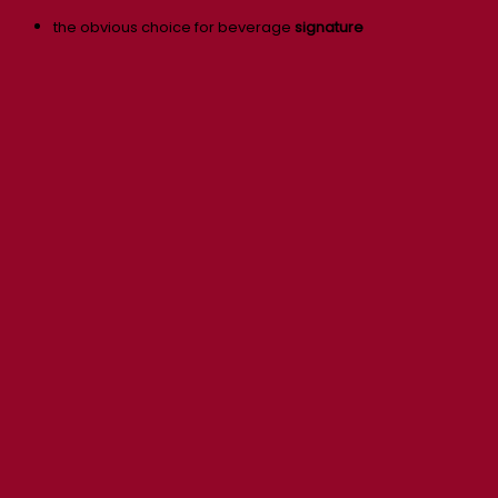
the obvious choice for beverage
signature